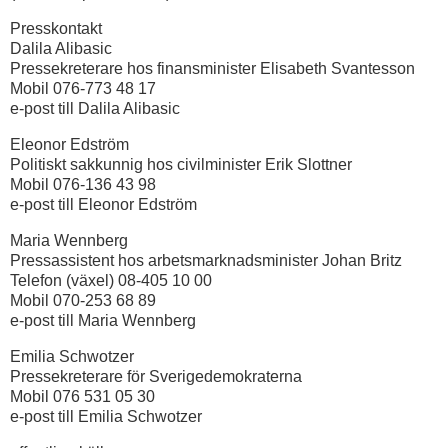
Presskontakt
Dalila Alibasic
Pressekreterare hos finansminister Elisabeth Svantesson
Mobil 076-773 48 17
e-post till Dalila Alibasic
Eleonor Edström
Politiskt sakkunnig hos civilminister Erik Slottner
Mobil 076-136 43 98
e-post till Eleonor Edström
Maria Wennberg
Pressassistent hos arbetsmarknadsminister Johan Britz
Telefon (växel) 08-405 10 00
Mobil 070-253 68 89
e-post till Maria Wennberg
Emilia Schwotzer
Pressekreterare för Sverigedemokraterna
Mobil 076 531 05 30
e-post till Emilia Schwotzer