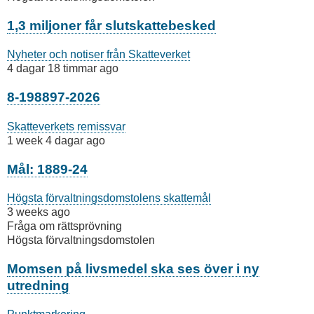
1,3 miljoner får slutskattebesked
Nyheter och notiser från Skatteverket
4 dagar 18 timmar ago
8-198897-2026
Skatteverkets remissvar
1 week 4 dagar ago
Mål: 1889-24
Högsta förvaltningsdomstolens skattemål
3 weeks ago
Fråga om rättsprövning
Högsta förvaltningsdomstolen
Momsen på livsmedel ska ses över i ny
utredning