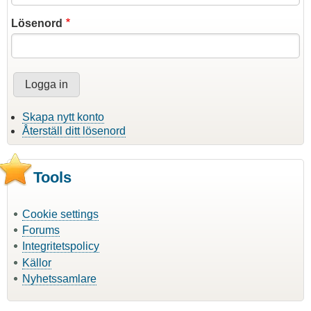
Lösenord
Skapa nytt konto
Återställ ditt lösenord
Tools
Cookie settings
Forums
Integritetspolicy
Källor
Nyhetssamlare