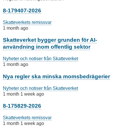
8-179407-2026
Skatteverkets remissvar
1 month ago
Skatteverket bygger grunden för AI-
användning inom offentlig sektor
Nyheter och notiser från Skatteverket
1 month ago
Nya regler ska minska momsbedrägerier
Nyheter och notiser från Skatteverket
1 month 1 week ago
8-175829-2026
Skatteverkets remissvar
1 month 1 week ago