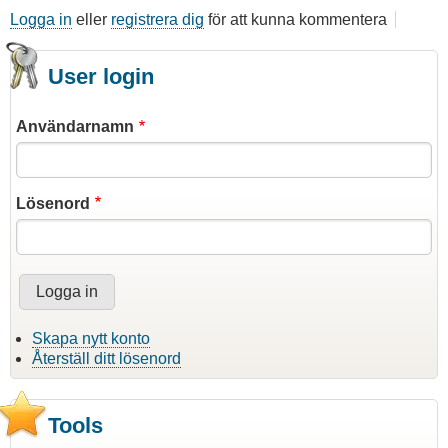
Logga in
eller
registrera dig
för att kunna kommentera
User login
Användarnamn
Lösenord
Skapa nytt konto
Återställ ditt lösenord
Tools