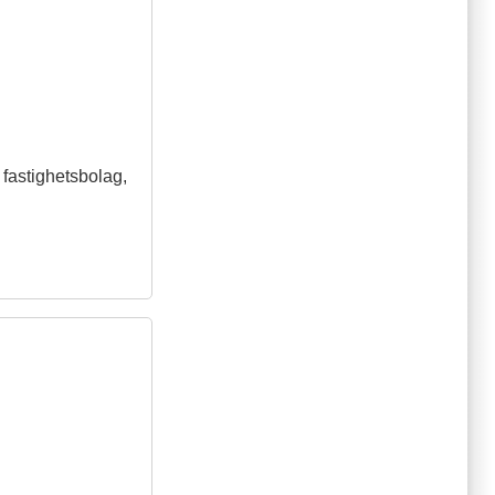
t fastighetsbolag,