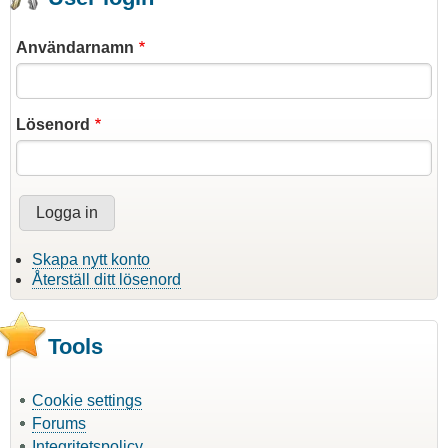
Användarnamn
Lösenord
Skapa nytt konto
Återställ ditt lösenord
Tools
Cookie settings
Forums
Integritetspolicy