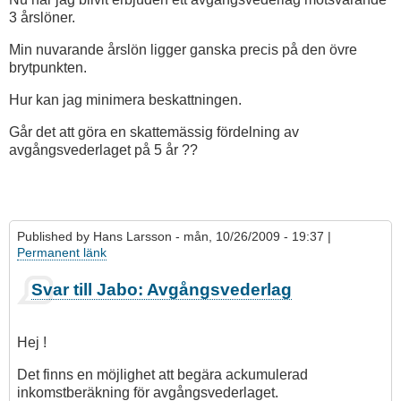
3 årslöner.
Min nuvarande årslön ligger ganska precis på den övre
brytpunkten.
Hur kan jag minimera beskattningen.
Går det att göra en skattemässig fördelning av
avgångsvederlaget på 5 år ??
Published by
Hans Larsson
- mån, 10/26/2009 - 19:37 |
Permanent länk
Svar till Jabo: Avgångsvederlag
Hej !
Det finns en möjlighet att begära ackumulerad
inkomstberäkning för avgångsvederlaget.