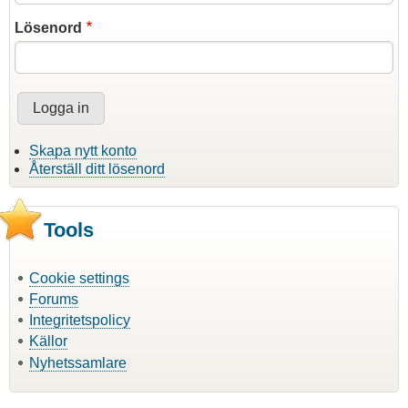
Lösenord
Skapa nytt konto
Återställ ditt lösenord
Tools
Cookie settings
Forums
Integritetspolicy
Källor
Nyhetssamlare