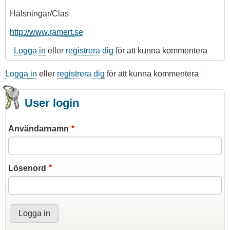
Hälsningar/Clas
http://www.ramert.se
Logga in
eller
registrera dig
för att kunna kommentera
Logga in
eller
registrera dig
för att kunna kommentera
User login
Användarnamn
Lösenord