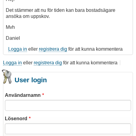
Det stämmer att nu för tiden kan bara bostadsägare
ansöka om uppskov.
Mvh
Daniel
Logga in
eller
registrera dig
för att kunna kommentera
Logga in
eller
registrera dig
för att kunna kommentera
User login
Användarnamn
Lösenord