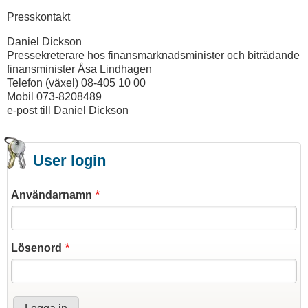
Presskontakt
Daniel Dickson
Pressekreterare hos finansmarknadsminister och biträdande
finansminister Åsa Lindhagen
Telefon (växel) 08-405 10 00
Mobil 073-8208489
e-post till Daniel Dickson
User login
Användarnamn
Lösenord