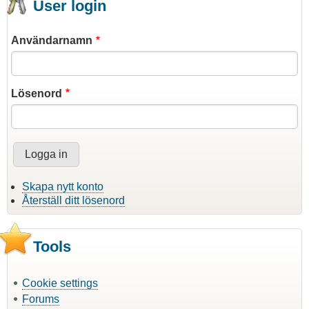
User login
Användarnamn
Lösenord
Skapa nytt konto
Återställ ditt lösenord
Tools
Cookie settings
Forums