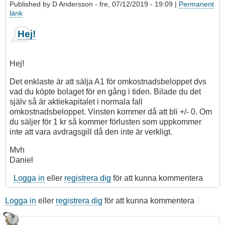
Published by
D Andersson
- fre, 07/12/2019 - 19:09 |
Permanent
länk
Hej!
Hej!
Det enklaste är att sälja A1 för omkostnadsbeloppet dvs
vad du köpte bolaget för en gång i tiden. Bilade du det
själv så är aktiekapitalet i normala fall
omkostnadsbeloppet. Vinsten kommer då att bli +/- 0. Om
du säljer för 1 kr så kommer förlusten som uppkommer
inte att vara avdragsgill då den inte är verkligt.
Mvh
Daniel
Logga in
eller
registrera dig
för att kunna kommentera
Logga in
eller
registrera dig
för att kunna kommentera