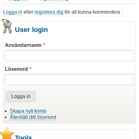
Logga in
eller
registrera dig
för att kunna kommentera
User login
Användarnamn
Lösenord
Skapa nytt konto
Återställ ditt lösenord
Tools