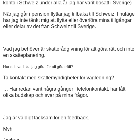
konto i Schweiz under alla år jag har varit bosatt i Sverige)
När jag går i pension flyttar jag tillbaka till Schweiz. I nuläge
har jag inte tänkt mig att flytta eller överföra mina tillgångar
eller delar av det från Schweiz till Sverige.
Vad jag behöver är skatterådgivning för att göra rätt och inte
en skatteplanering.
Hur och vad ska jag göra för att göra rätt?
Ta kontakt med skattemyndigheter för vägledning?
… Har redan varit några gånger i telefonkontakt, har fått
olika budskap och svar på mina frågor.
Jag är väldigt tacksam för en feedback.
Mvh