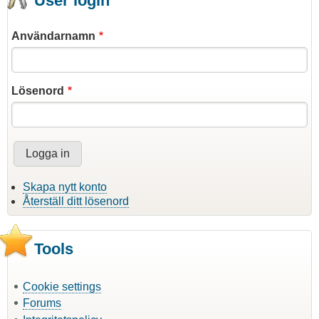
User login
Användarnamn
Lösenord
Skapa nytt konto
Återställ ditt lösenord
Tools
Cookie settings
Forums