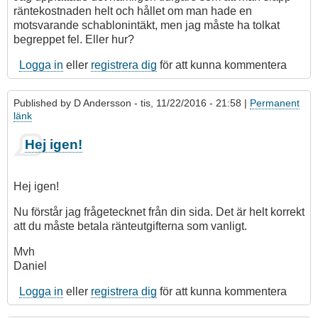
räntekostnaden helt och hållet om man hade en
motsvarande schablonintäkt, men jag måste ha tolkat
begreppet fel. Eller hur?
Logga in
eller
registrera dig
för att kunna kommentera
Published by
D Andersson
- tis, 11/22/2016 - 21:58 |
Permanent
länk
Hej igen!
Hej igen!
Nu förstår jag frågetecknet från din sida. Det är helt korrekt
att du måste betala ränteutgifterna som vanligt.
Mvh
Daniel
Logga in
eller
registrera dig
för att kunna kommentera