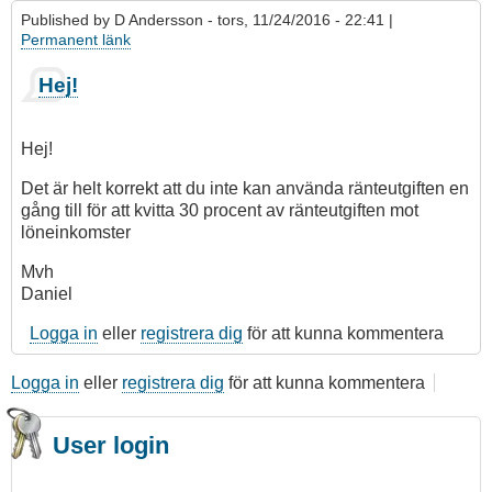
Published by
D Andersson
- tors, 11/24/2016 - 22:41 |
Permanent länk
Hej!
Hej!
Det är helt korrekt att du inte kan använda ränteutgiften en
gång till för att kvitta 30 procent av ränteutgiften mot
löneinkomster
Mvh
Daniel
Logga in
eller
registrera dig
för att kunna kommentera
Logga in
eller
registrera dig
för att kunna kommentera
User login