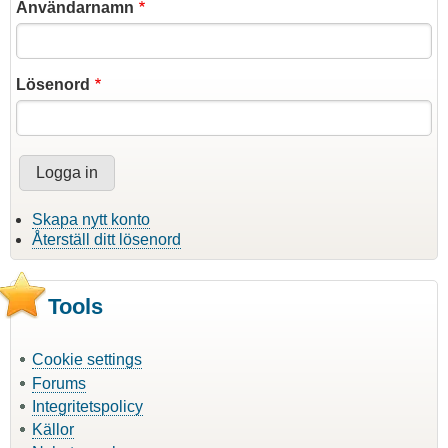
Användarnamn
Lösenord
Skapa nytt konto
Återställ ditt lösenord
Tools
Cookie settings
Forums
Integritetspolicy
Källor