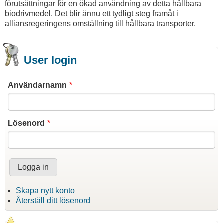
förutsättningar för en ökad användning av detta hållbara
biodrivmedel. Det blir ännu ett tydligt steg framåt i
alliansregeringens omställning till hållbara transporter.
User login
Användarnamn
Lösenord
Skapa nytt konto
Återställ ditt lösenord