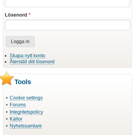
Lösenord
Skapa nytt konto
Återställ ditt lösenord
Tools
Cookie settings
Forums
Integritetspolicy
Källor
Nyhetssamlare