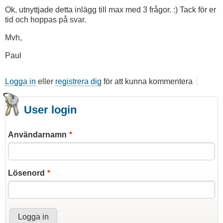
Ok, utnyttjade detta inlägg till max med 3 frågor. :) Tack för er
tid och hoppas på svar.
Mvh,
Paul
Logga in
eller
registrera dig
för att kunna kommentera
User login
Användarnamn
Lösenord