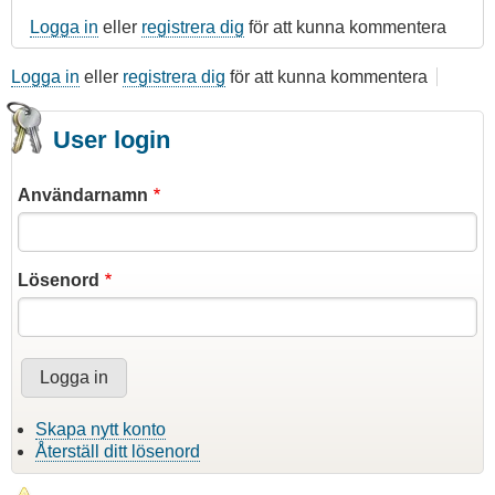
Logga in
eller
registrera dig
för att kunna kommentera
Logga in
eller
registrera dig
för att kunna kommentera
User login
Användarnamn
Lösenord
Skapa nytt konto
Återställ ditt lösenord