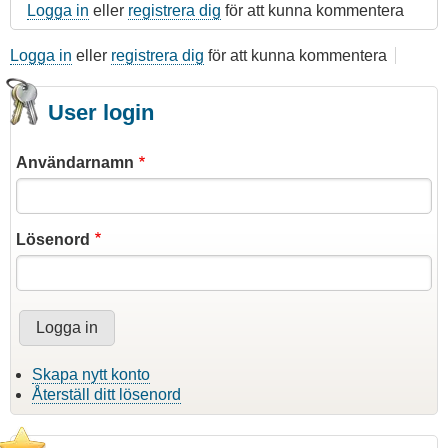
Logga in
eller
registrera dig
för att kunna kommentera
Logga in
eller
registrera dig
för att kunna kommentera
User login
Användarnamn
Lösenord
Skapa nytt konto
Återställ ditt lösenord