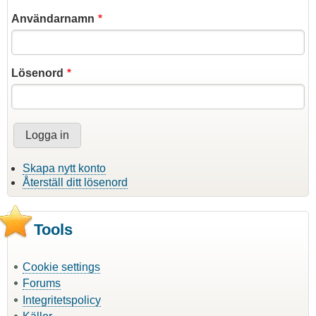
Användarnamn
Lösenord
Skapa nytt konto
Återställ ditt lösenord
Tools
Cookie settings
Forums
Integritetspolicy