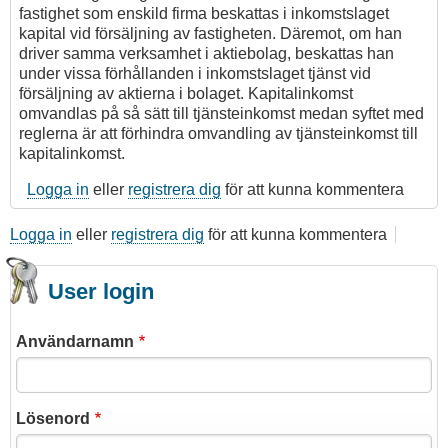
fastighet som enskild firma beskattas i inkomstslaget
kapital vid försäljning av fastigheten. Däremot, om han
driver samma verksamhet i aktiebolag, beskattas han
under vissa förhållanden i inkomstslaget tjänst vid
försäljning av aktierna i bolaget. Kapitalinkomst
omvandlas på så sätt till tjänsteinkomst medan syftet med
reglerna är att förhindra omvandling av tjänsteinkomst till
kapitalinkomst.
Logga in
eller
registrera dig
för att kunna kommentera
Logga in
eller
registrera dig
för att kunna kommentera
User login
Användarnamn
Lösenord