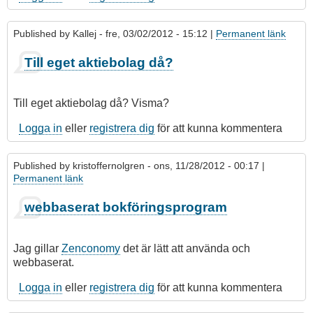
Published by
Kallej
- fre, 03/02/2012 - 15:12 |
Permanent länk
Till eget aktiebolag då?
Till eget aktiebolag då? Visma?
Logga in
eller
registrera dig
för att kunna kommentera
Published by
kristoffernolgren
- ons, 11/28/2012 - 00:17 |
Permanent länk
webbaserat bokföringsprogram
Jag gillar
Zenconomy
det är lätt att använda och
webbaserat.
Logga in
eller
registrera dig
för att kunna kommentera