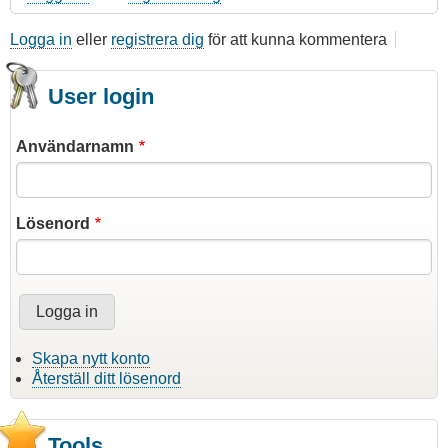
Logga in
eller
registrera dig
för att kunna kommentera
User login
Användarnamn
Lösenord
Skapa nytt konto
Återställ ditt lösenord
Tools