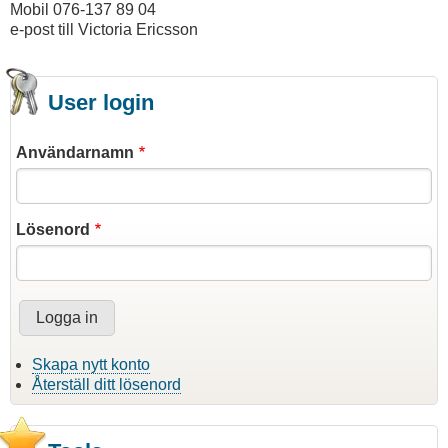
Mobil 076-137 89 04
e-post till Victoria Ericsson
User login
Användarnamn
Lösenord
Skapa nytt konto
Återställ ditt lösenord