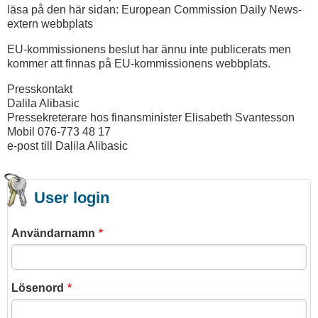
läsa på den här sidan: European Commission Daily News-
extern webbplats
EU-kommissionens beslut har ännu inte publicerats men
kommer att finnas på EU-kommissionens webbplats.
Presskontakt
Dalila Alibasic
Pressekreterare hos finansminister Elisabeth Svantesson
Mobil 076-773 48 17
e-post till Dalila Alibasic
User login
Användarnamn
Lösenord