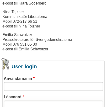
e-post till Klara Söderberg
Nina Tojzner
Kommunikatör Liberalerna
Mobil 072-217 66 51
e-post till Nina Tojzner
Emilia Schwotzer
Pressekreterare för Sverigedemokraterna
Mobil 076 531 05 30
e-post till Emilia Schwotzer
User login
Användarnamn
Lösenord