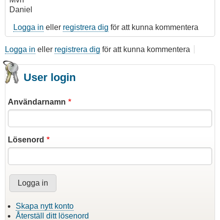
Daniel
Logga in
eller
registrera dig
för att kunna kommentera
Logga in
eller
registrera dig
för att kunna kommentera
User login
Användarnamn
Lösenord
Skapa nytt konto
Återställ ditt lösenord