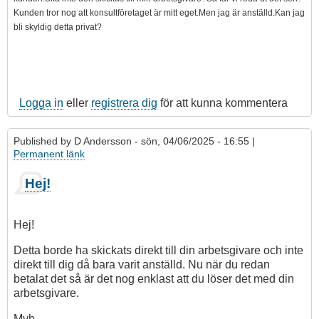
Kunden tror nog att konsultföretaget är mitt eget.Men jag är anställd.Kan jag
bli skyldig detta privat?
Logga in
eller
registrera dig
för att kunna kommentera
Published by
D Andersson
- sön, 04/06/2025 - 16:55 |
Permanent länk
Hej!
Hej!
Detta borde ha skickats direkt till din arbetsgivare och inte
direkt till dig då bara varit anställd. Nu när du redan
betalat det så är det nog enklast att du löser det med din
arbetsgivare.
Mvh