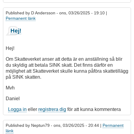
Published by
D Andersson
- ons, 03/26/2025 - 19:10 |
Permanent länk
Hej!
Hej!
Om Skatteverket anser att detta är en anställning så blir
du skyldig att betala SINK skatt. Det finns därför en
möjlighet att Skatteverket skulle kunna påföra skattetillägg
på SINK skatten.
Mvh
Daniel
Logga in
eller
registrera dig
för att kunna kommentera
Published by
Neptun79
- ons, 03/26/2025 - 20:44 |
Permanent
länk