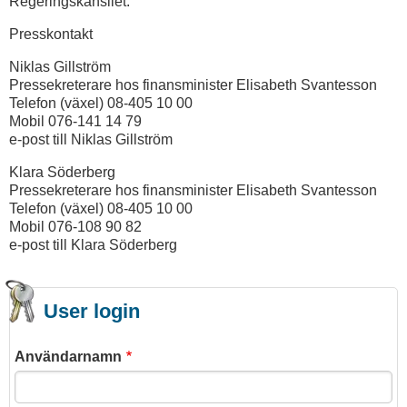
Regeringskansliet.
Presskontakt
Niklas Gillström
Pressekreterare hos finansminister Elisabeth Svantesson
Telefon (växel) 08-405 10 00
Mobil 076-141 14 79
e-post till Niklas Gillström
Klara Söderberg
Pressekreterare hos finansminister Elisabeth Svantesson
Telefon (växel) 08-405 10 00
Mobil 076-108 90 82
e-post till Klara Söderberg
User login
Användarnamn