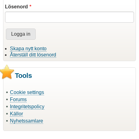
Lösenord
Skapa nytt konto
Återställ ditt lösenord
Tools
Cookie settings
Forums
Integritetspolicy
Källor
Nyhetssamlare