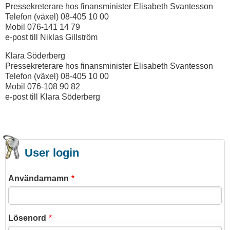
Pressekreterare hos finansminister Elisabeth Svantesson
Telefon (växel) 08-405 10 00
Mobil 076-141 14 79
e-post till Niklas Gillström
Klara Söderberg
Pressekreterare hos finansminister Elisabeth Svantesson
Telefon (växel) 08-405 10 00
Mobil 076-108 90 82
e-post till Klara Söderberg
User login
Användarnamn
Lösenord