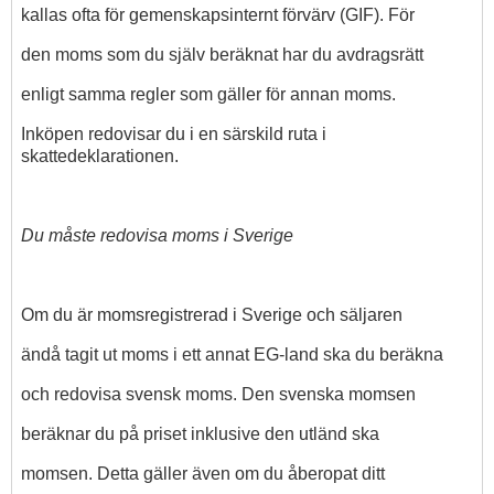
kallas ofta för gemenskapsinternt förvärv (GIF). För
den moms som du själv beräknat har du avdragsrätt
enligt samma regler som gäller för annan moms.
Inköpen redovisar du i en särskild ruta i
skattedeklarationen.
Du måste redovisa moms i Sverige
Om du är momsregistrerad i Sverige och säljaren
ändå tagit ut moms i ett annat EG-land ska du beräkna
och redovisa svensk moms. Den svenska momsen
beräknar du på priset inklusive den utländ ska
momsen. Detta gäller även om du åberopat ditt