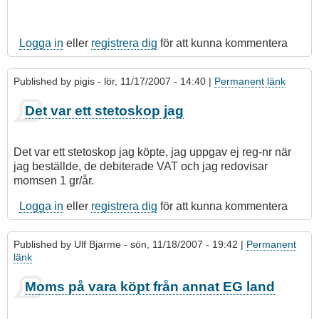
Logga in
eller
registrera dig
för att kunna kommentera
Published by
pigis
- lör, 11/17/2007 - 14:40 |
Permanent länk
Det var ett stetoskop jag
Det var ett stetoskop jag köpte, jag uppgav ej reg-nr när
jag beställde, de debiterade VAT och jag redovisar
momsen 1 gr/år.
Logga in
eller
registrera dig
för att kunna kommentera
Published by
Ulf Bjarme
- sön, 11/18/2007 - 19:42 |
Permanent
länk
Moms på vara köpt från annat EG land