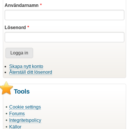
Användarnamn
Lösenord
Skapa nytt konto
Återställ ditt lösenord
Tools
Cookie settings
Forums
Integritetspolicy
Källor